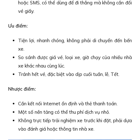
hoặc SMS, có thể dùng để đi thẳng mà không cần đổi
vé giấy.
Ưu điểm:
Tiện lợi, nhanh chóng, không phải di chuyển đến bến
xe.
So sánh được giá vé, loại xe, giờ chạy của nhiều nhà
xe khác nhau cùng lúc.
Tránh hết vé, đặc biệt vào dịp cuối tuần, lễ, Tết.
Nhược điểm:
Cần kết nối Internet ổn định và thẻ thanh toán.
Một số nền tảng có thể thu phí dịch vụ nhỏ.
Không trực tiếp trải nghiệm xe trước khi đặt, phải dựa
vào đánh giá hoặc thông tin nhà xe.