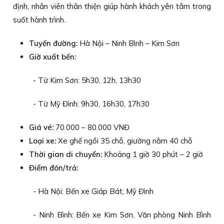
định, nhân viên thân thiện giúp hành khách yên tâm trong
suốt hành trình.
Tuyến đường:
Hà Nội – Ninh Bình – Kim Sơn
Giờ xuất bến:
- Từ Kim Sơn: 5h30, 12h, 13h30
- Từ Mỹ Đình: 9h30, 16h30, 17h30
Giá vé:
70.000 – 80.000 VNĐ
Loại xe:
Xe ghế ngồi 35 chỗ, giường nằm 40 chỗ
Thời gian di chuyển:
Khoảng 1 giờ 30 phút – 2 giờ
Điểm đón/trả:
- Hà Nội: Bến xe Giáp Bát, Mỹ Đình
- Ninh Bình: Bến xe Kim Sơn, Văn phòng Ninh Bình