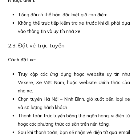
Nhược điểm:
Tổng đài có thể bận, đặc biệt giờ cao điểm.
Không thể trực tiếp kiểm tra xe trước khi đi, phải dựa
vào thông tin và uy tín nhà xe.
2.3. Đặt vé trực tuyến
Cách đặt xe:
Truy cập các ứng dụng hoặc website uy tín như
Vexere, Xe Việt Nam, hoặc website chính thức của
nhà xe.
Chọn tuyến Hà Nội – Ninh Bình, giờ xuất bến, loại xe
và số lượng hành khách.
Thanh toán trực tuyến bằng thẻ ngân hàng, ví điện tử
hoặc các phương thức có sẵn trên nền tảng.
Sau khi thanh toán, bạn sẽ nhận vé điện tử qua email