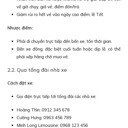
về giờ chạy, giá vé, điểm đón/trả.
Giảm rủi ro hết vé vào ngày cao điểm, lễ Tết.
Nhược điểm:
Phải di chuyển trực tiếp đến bến xe, tốn thời gian.
Bến xe đông, đặc biệt cuối tuần hoặc dịp lễ, có thể
phải xếp hàng chờ mua vé.
2.2. Qua tổng đài nhà xe
Cách đặt xe:
Gọi điện trực tiếp tới tổng đài các nhà xe:
Hoàng Thìn: 0912 345 678
Cường Hưng: 0963 456 789
Minh Long Limousine: 0968 123 456