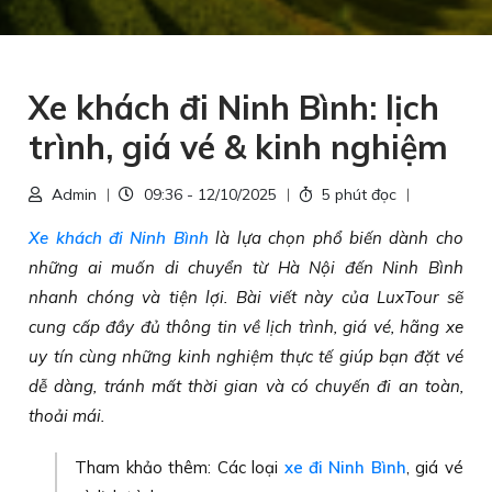
Xe khách đi Ninh Bình: lịch
trình, giá vé & kinh nghiệm
Admin
09:36 - 12/10/2025
5 phút đọc
Xe khách đi Ninh Bình
là lựa chọn phổ biến dành cho
những ai muốn di chuyển từ Hà Nội đến Ninh Bình
nhanh chóng và tiện lợi. Bài viết này của LuxTour sẽ
cung cấp đầy đủ thông tin về lịch trình, giá vé, hãng xe
uy tín cùng những kinh nghiệm thực tế giúp bạn đặt vé
dễ dàng, tránh mất thời gian và có chuyến đi an toàn,
thoải mái.
Tham khảo thêm: Các loại
xe đi Ninh Bình
, giá vé