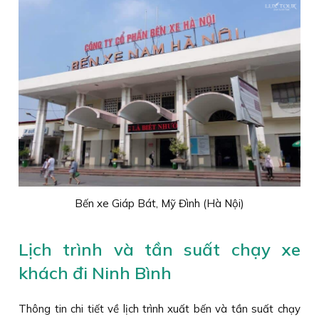
Bến xe Giáp Bát, Mỹ Đình (Hà Nội)
Lịch trình và tần suất chạy xe
khách đi Ninh Bình
Thông tin chi tiết về lịch trình xuất bến và tần suất chạy