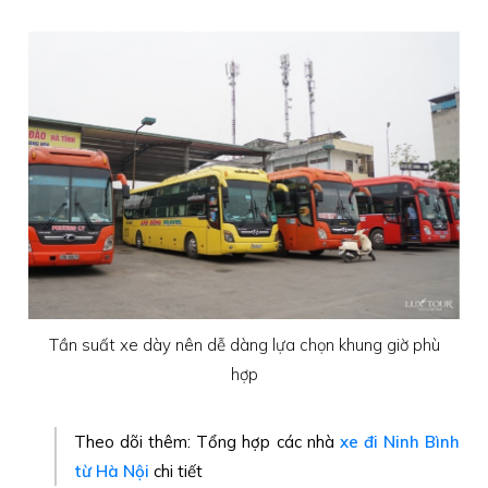
Tần suất xe dày nên dễ dàng lựa chọn khung giờ phù
hợp
Theo dõi thêm: Tổng hợp các nhà
xe đi Ninh Bình
từ Hà Nội
chi tiết