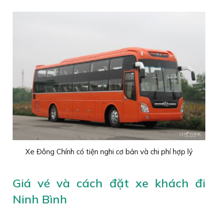
Xe Đông Chính có tiện nghi cơ bản và chi phí hợp lý
Giá vé và cách đặt xe khách đi
Ninh Bình