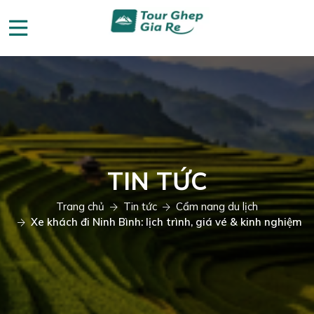
TIN TỨC
Trang chủ
Tin tức
Cẩm nang du lịch
Xe khách đi Ninh Bình: lịch trình, giá vé & kinh nghiệm