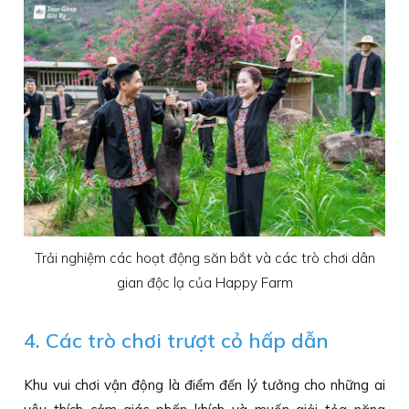
Trải nghiệm các hoạt động săn bắt và các trò chơi dân
gian độc lạ của Happy Farm
4. Các trò chơi trượt cỏ hấp dẫn
Khu vui chơi vận động là điểm đến lý tưởng cho những ai