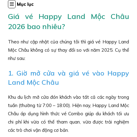
Mục lục
Giá vé Happy Land Mộc Châu
2026 bao nhiêu?
Theo như cập nhật của chúng tôi thì giá vé Happy Land
Mộc Châu không có sự thay đổi so với năm 2025. Cụ thể
như sau:
1. Giờ mở cửa và giá vé vào Happy
Land Mộc Châu
Khu du lịch mở cửa đón khách vào tất cả các ngày trong
tuần (thường từ 7:00 – 18:00). Hiện nay, Happy Land Mộc
Châu áp dụng hình thức vé Combo giúp du khách tối ưu
chi phí khi vừa có thể tham quan, vừa được trải nghiệm
các trò chơi vận động cơ bản.