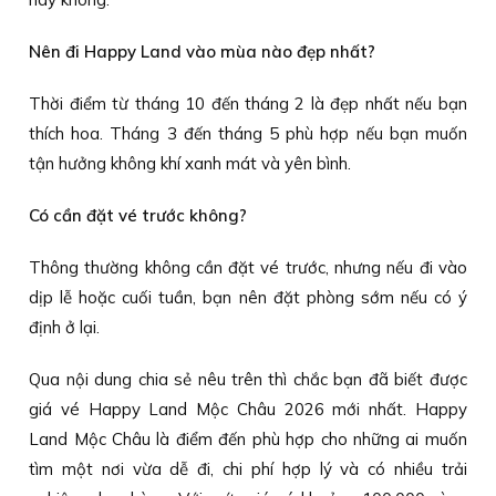
Nên đi Happy Land vào mùa nào đẹp nhất?
Thời điểm từ tháng 10 đến tháng 2 là đẹp nhất nếu bạn
thích hoa. Tháng 3 đến tháng 5 phù hợp nếu bạn muốn
tận hưởng không khí xanh mát và yên bình.
Có cần đặt vé trước không?
Thông thường không cần đặt vé trước, nhưng nếu đi vào
dịp lễ hoặc cuối tuần, bạn nên đặt phòng sớm nếu có ý
định ở lại.
Qua nội dung chia sẻ nêu trên thì chắc bạn đã biết được
giá vé Happy Land Mộc Châu 2026 mới nhất. Happy
Land Mộc Châu là điểm đến phù hợp cho những ai muốn
tìm một nơi vừa dễ đi, chi phí hợp lý và có nhiều trải