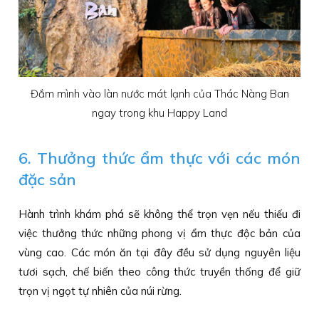
Đắm mình vào làn nước mát lạnh của Thác Nàng Ban
ngay trong khu Happy Land
6. Thưởng thức ẩm thực với các món
đặc sản
Hành trình khám phá sẽ không thể trọn vẹn nếu thiếu đi
việc thưởng thức những phong vị ẩm thực độc bản của
vùng cao. Các món ăn tại đây đều sử dụng nguyên liệu
tươi sạch, chế biến theo công thức truyền thống để giữ
trọn vị ngọt tự nhiên của núi rừng.