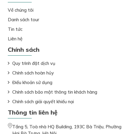
Về chúng tôi
Danh sách tour
Tin tức
Liên hệ
Chính sách
Quy trình đặt dịch vụ
Chính sách hoàn hủy
Điều khoản sử dụng
Chính sách bảo mật thông tin khách hàng
Chính sách giải quyết khiếu nại
Thông tin liên hệ
Tầng 5, Toà nhà HQ Building, 193C Bà Triệu, Phường
Hai Bà Trưng, Hà Nội