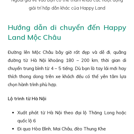
giải trí hấp dẫn khác của Happy Land
Hướng dẫn di chuyển đến Happy
Land Mộc Châu
Đường lên Mộc Châu bây giờ rất đẹp và dễ đi, quãng
đường từ Hà Nội khoảng 180 – 200 km, thời gian di
chuyển trung bình từ 4 – 5 tiếng. Dù bạn là tay lái mới hay
thích thong dong trên xe khách đều có thể yên tâm lựa
chọn hành trình phù hợp.
Lộ trình từ Hà Nội
Xuất phát từ Hà Nội theo đại lộ Thăng Long hoặc
quốc lộ 6
Đi qua Hòa Bình, Mai Châu, đèo Thung Khe