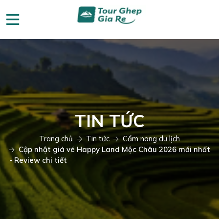
TIN TỨC
Trang chủ
Tin tức
Cẩm nang du lịch
Cập nhật giá vé Happy Land Mộc Châu 2026 mới nhất
- Review chi tiết