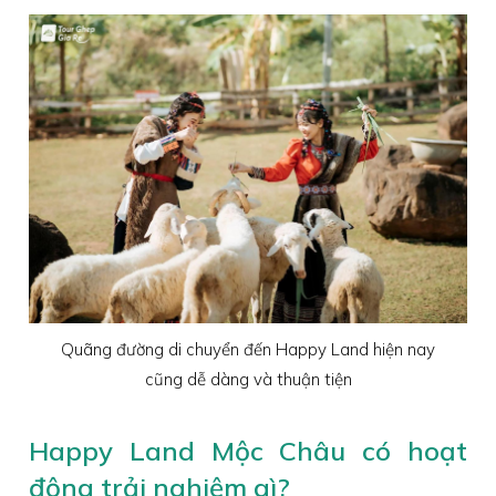
Quãng đường di chuyển đến Happy Land hiện nay
cũng dễ dàng và thuận tiện
Happy Land Mộc Châu có hoạt
động trải nghiệm gì?