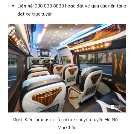
Liên hệ:
038 838 8833 hoặc đặt vé qua các nền tảng
đặt xe trực tuyến.
Mạnh Kiên Limousine là nhà xe chuyên tuyến Hà Nội –
Mai Châu