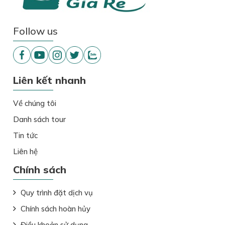
Follow us
Liên kết nhanh
Về chúng tôi
Danh sách tour
Tin tức
Liên hệ
Chính sách
Quy trình đặt dịch vụ
Chính sách hoàn hủy
Điều khoản sử dụng