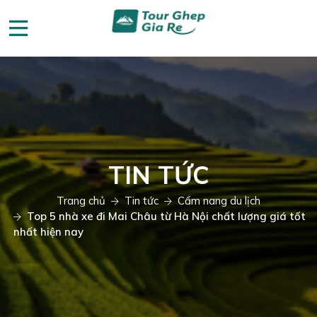
TIN TỨC
Trang chủ
Tin tức
Cẩm nang du lịch
Top 5 nhà xe đi Mai Châu từ Hà Nội chất lượng giá tốt
nhất hiện nay