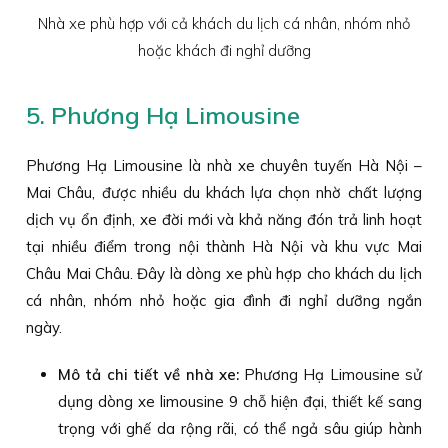
Nhà xe phù hợp với cả khách du lịch cá nhân, nhóm nhỏ
hoặc khách đi nghỉ dưỡng
5. Phương Hạ Limousine
Phương Hạ Limousine là nhà xe chuyên tuyến Hà Nội –
Mai Châu, được nhiều du khách lựa chọn nhờ chất lượng
dịch vụ ổn định, xe đời mới và khả năng đón trả linh hoạt
tại nhiều điểm trong nội thành Hà Nội và khu vực Mai
Châu Mai Châu. Đây là dòng xe phù hợp cho khách du lịch
cá nhân, nhóm nhỏ hoặc gia đình đi nghỉ dưỡng ngắn
ngày.
Mô tả chi tiết về nhà xe:
Phương Hạ Limousine sử
dụng dòng xe limousine 9 chỗ hiện đại, thiết kế sang
trọng với ghế da rộng rãi, có thể ngả sâu giúp hành