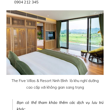
0904 212 345
The Five Villas & Resort Ninh Bình là khu nghỉ dưỡng
cao cấp với không gian sang trọng
Bạn có thể tham khảo thêm các dịch vụ lưu trú
khác: