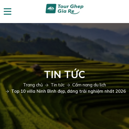
TIN TỨC
Trang chủ
Tin tức
Cẩm nang du lịch
Top 10 villa Ninh Bình đẹp, đáng trải nghiệm nhất 2026