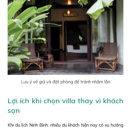
Lưu ý về giá và đặt phòng để tránh nhầm lẫn
Lợi ích khi chọn villa thay vì khách
sạn
Khi du lịch Ninh Bình, nhiều du khách hiện nay có xu hướng