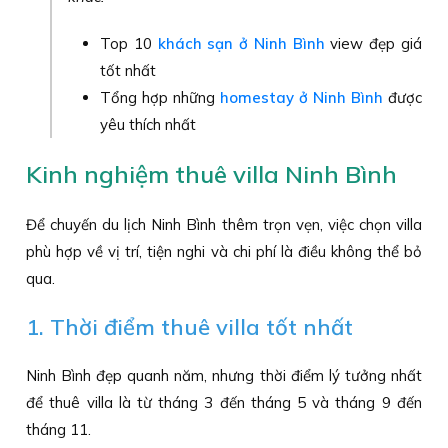
Top 10
khách sạn ở Ninh Bình
view đẹp giá
tốt nhất
Tổng hợp những
homestay ở Ninh Bình
được
yêu thích nhất
Kinh nghiệm thuê villa Ninh Bình
Để chuyến du lịch Ninh Bình thêm trọn vẹn, việc chọn villa
phù hợp về vị trí, tiện nghi và chi phí là điều không thể bỏ
qua.
1. Thời điểm thuê villa tốt nhất
Ninh Bình đẹp quanh năm, nhưng thời điểm lý tưởng nhất
để thuê villa là từ tháng 3 đến tháng 5 và tháng 9 đến
tháng 11.