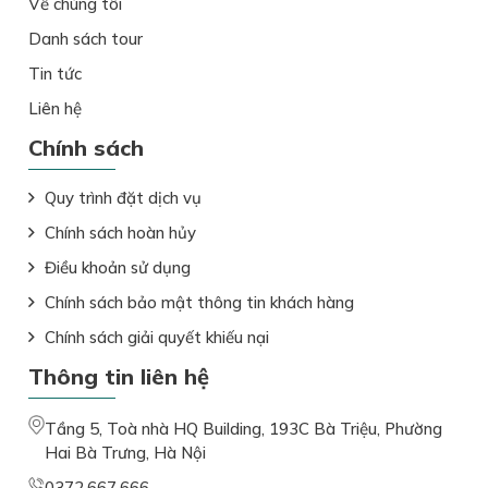
Về chúng tôi
Danh sách tour
Tin tức
Liên hệ
Chính sách
Quy trình đặt dịch vụ
Chính sách hoàn hủy
Điều khoản sử dụng
Chính sách bảo mật thông tin khách hàng
Chính sách giải quyết khiếu nại
Thông tin liên hệ
Tầng 5, Toà nhà HQ Building, 193C Bà Triệu, Phường
Hai Bà Trưng, Hà Nội
0372.667.666