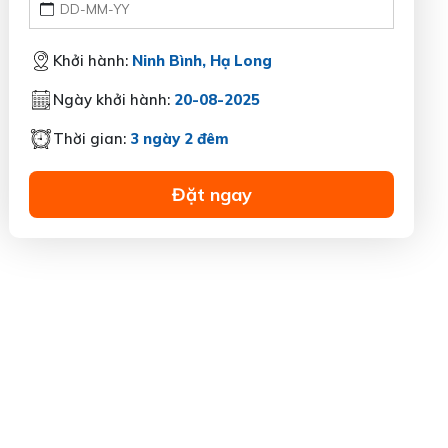
Khởi hành:
Ninh Bình, Hạ Long
Ngày khởi hành:
20-08-2025
Thời gian:
3 ngày 2 đêm
Đặt ngay