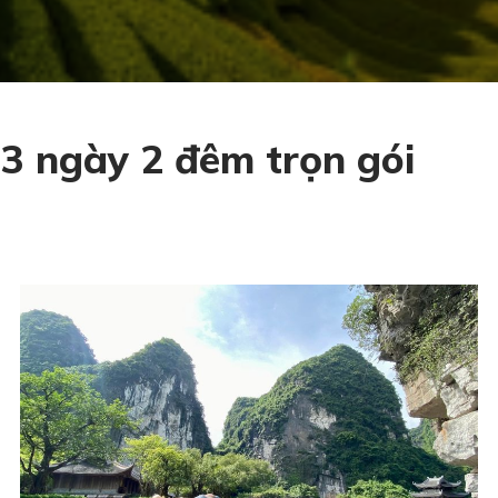
3 ngày 2 đêm trọn gói