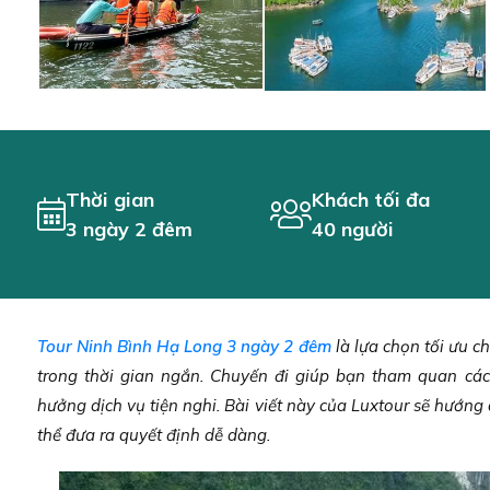
Thời gian
Khách tối đa
3 ngày 2 đêm
40 người
Tour Ninh Bình Hạ Long 3 ngày 2 đêm
là lựa chọn tối ưu 
trong thời gian ngắn. Chuyến đi giúp bạn tham quan các
hưởng dịch vụ tiện nghi. Bài viết này của Luxtour sẽ hướng dẫ
thể đưa ra quyết định dễ dàng.