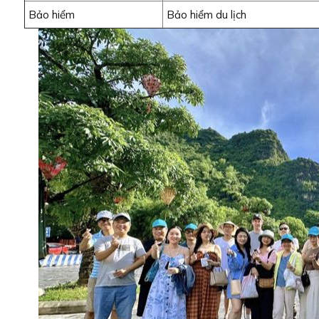
Bảo hiểm
Bảo hiểm du lịch