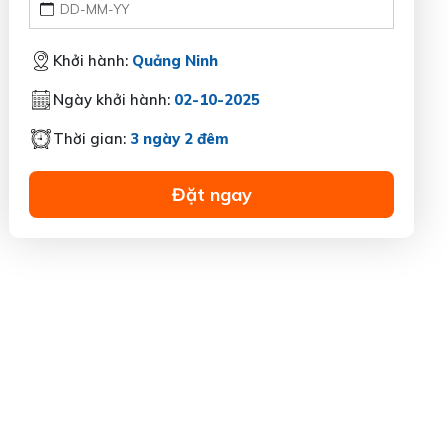
Khởi hành:
Quảng Ninh
Ngày khởi hành:
02-10-2025
Thời gian:
3 ngày 2 đêm
Đặt ngay