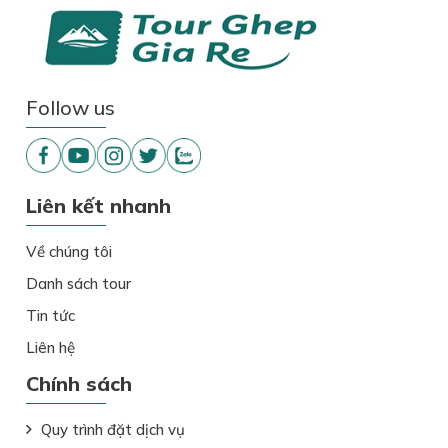
Follow us
Liên kết nhanh
Về chúng tôi
Danh sách tour
Tin tức
Liên hệ
Chính sách
Quy trình đặt dịch vụ