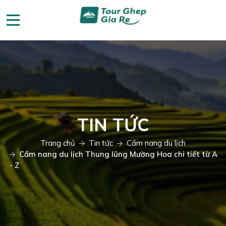
TIN TỨC
Trang chủ
Tin tức
Cẩm nang du lịch
Cẩm nang du lịch Thung lũng Mường Hoa chi tiết từ A
- Z