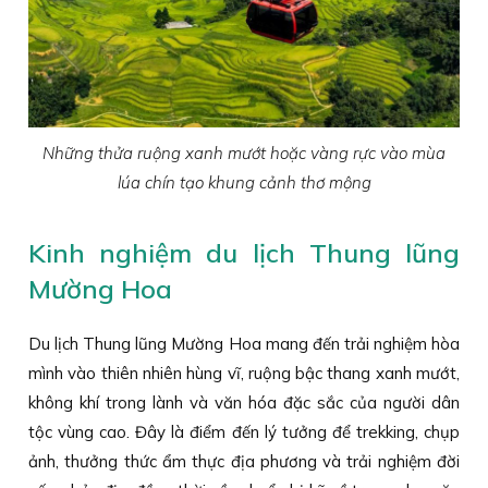
Những thửa ruộng xanh mướt hoặc vàng rực vào mùa
lúa chín tạo khung cảnh thơ mộng
Kinh nghiệm du lịch Thung lũng
Mường Hoa
Du lịch Thung lũng Mường Hoa mang đến trải nghiệm hòa
mình vào thiên nhiên hùng vĩ, ruộng bậc thang xanh mướt,
không khí trong lành và văn hóa đặc sắc của người dân
tộc vùng cao. Đây là điểm đến lý tưởng để trekking, chụp
ảnh, thưởng thức ẩm thực địa phương và trải nghiệm đời