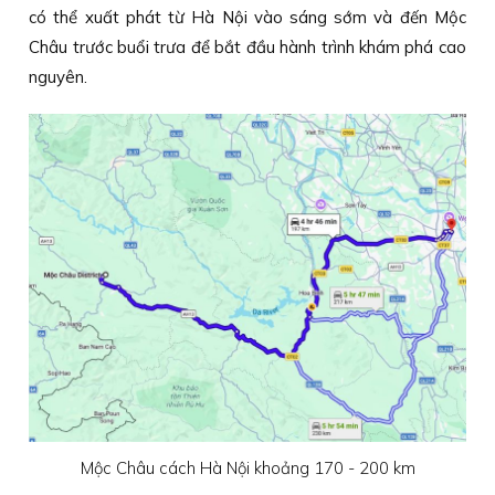
có thể xuất phát từ Hà Nội vào sáng sớm và đến Mộc
Châu trước buổi trưa để bắt đầu hành trình khám phá cao
nguyên.
Mộc Châu cách Hà Nội khoảng 170 - 200 km