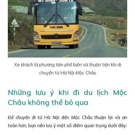
Xe khách là phương tiện phổ biến và thuận tiện khi di
chuyển từ Hà Nội-Mộc Châu
Những lưu ý khi đi du lịch Mộc
Châu không thể bỏ qua
Để chuyến đi từ Hà Nội đến Mộc Châu thuận lợi và an
toàn hơn, bạn nên lưu ý một số điểm quan trọng dưới đây: