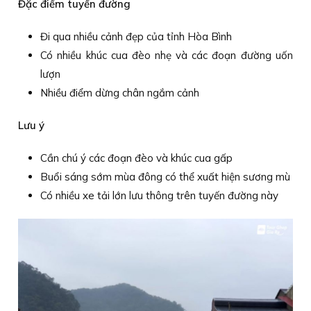
Đặc điểm tuyến đường
Đi qua nhiều cảnh đẹp của tỉnh Hòa Bình
Có nhiều khúc cua đèo nhẹ và các đoạn đường uốn
lượn
Nhiều điểm dừng chân ngắm cảnh
Lưu ý
Cần chú ý các đoạn đèo và khúc cua gấp
Buổi sáng sớm mùa đông có thể xuất hiện sương mù
Có nhiều xe tải lớn lưu thông trên tuyến đường này