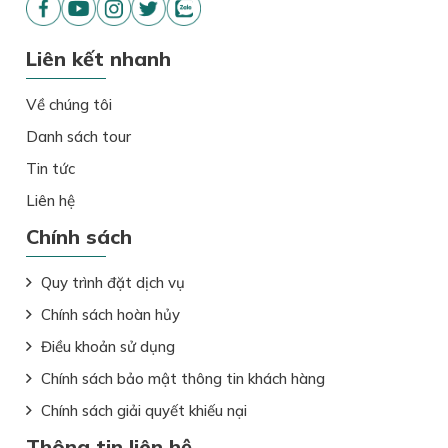
Liên kết nhanh
Về chúng tôi
Danh sách tour
Tin tức
Liên hệ
Chính sách
Quy trình đặt dịch vụ
Chính sách hoàn hủy
Điều khoản sử dụng
Chính sách bảo mật thông tin khách hàng
Chính sách giải quyết khiếu nại
Thông tin liên hệ