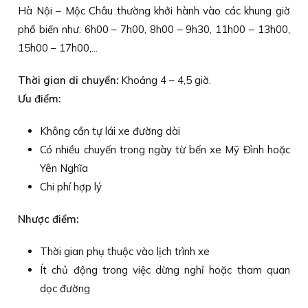
Hà Nội – Mộc Châu thường khởi hành vào các khung giờ
phổ biến như: 6h00 – 7h00, 8h00 – 9h30, 11h00 – 13h00,
15h00 – 17h00,...
Thời gian di chuyển:
Khoảng 4 – 4,5 giờ.
Ưu điểm:
Không cần tự lái xe đường dài
Có nhiều chuyến trong ngày từ bến xe Mỹ Đình hoặc
Yên Nghĩa
Chi phí hợp lý
Nhược điểm:
Thời gian phụ thuộc vào lịch trình xe
Ít chủ động trong việc dừng nghỉ hoặc tham quan
dọc đường