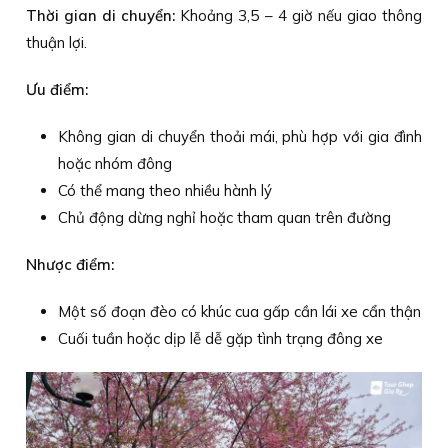
Thời gian di chuyển:
Khoảng 3,5 – 4 giờ nếu giao thông
thuận lợi.
Ưu điểm:
Không gian di chuyển thoải mái, phù hợp với gia đình
hoặc nhóm đông
Có thể mang theo nhiều hành lý
Chủ động dừng nghỉ hoặc tham quan trên đường
Nhược điểm:
Một số đoạn đèo có khúc cua gấp cần lái xe cẩn thận
Cuối tuần hoặc dịp lễ dễ gặp tình trạng đông xe