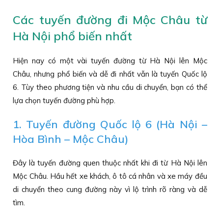
Các tuyến đường đi Mộc Châu từ
Hà Nội phổ biến nhất
Hiện nay có một vài tuyến đường từ Hà Nội lên Mộc
Châu, nhưng phổ biến và dễ đi nhất vẫn là tuyến Quốc lộ
6. Tùy theo phương tiện và nhu cầu di chuyển, bạn có thể
lựa chọn tuyến đường phù hợp.
1. Tuyến đường Quốc lộ 6 (Hà Nội –
Hòa Bình – Mộc Châu)
Đây là tuyến đường quen thuộc nhất khi đi từ Hà Nội lên
Mộc Châu. Hầu hết xe khách, ô tô cá nhân và xe máy đều
di chuyển theo cung đường này vì lộ trình rõ ràng và dễ
tìm.