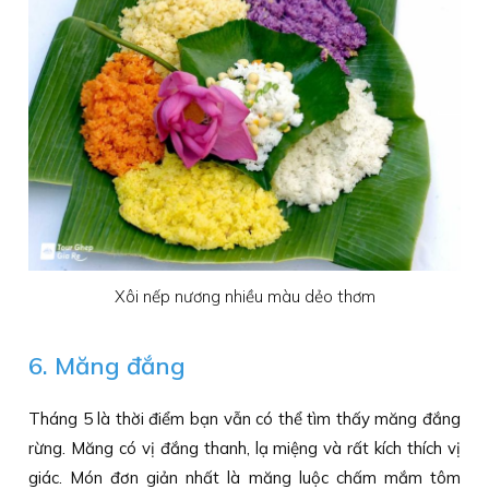
Xôi nếp nương nhiều màu dẻo thơm
6. Măng đắng
Tháng 5 là thời điểm bạn vẫn có thể tìm thấy măng đắng
rừng. Măng có vị đắng thanh, lạ miệng và rất kích thích vị
giác. Món đơn giản nhất là măng luộc chấm mắm tôm