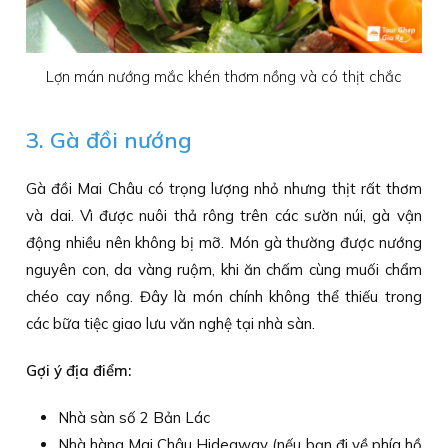
Lợn mán nướng mắc khén thơm nồng và có thịt chắc
3. Gà đồi nướng
Gà đồi Mai Châu có trọng lượng nhỏ nhưng thịt rất thơm
và dai. Vì được nuôi thả rông trên các sườn núi, gà vận
động nhiều nên không bị mỡ. Món gà thường được nướng
nguyên con, da vàng ruộm, khi ăn chấm cùng muối chẩm
chéo cay nồng. Đây là món chính không thể thiếu trong
các bữa tiệc giao lưu văn nghệ tại nhà sàn.
Gợi ý địa điểm:
Nhà sàn số 2 Bản Lác
Nhà hàng Mai Châu Hideaway (nếu bạn đi về phía hồ