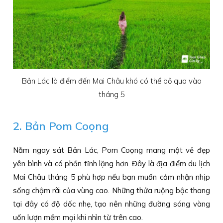
Bản Lác là điểm đến Mai Châu khó có thể bỏ qua vào
tháng 5
2. Bản Pom Coọng
Nằm ngay sát Bản Lác, Pom Coọng mang một vẻ đẹp
yên bình và có phần tĩnh lặng hơn. Đây là địa điểm du lịch
Mai Châu tháng 5 phù hợp nếu bạn muốn cảm nhận nhịp
sống chậm rãi của vùng cao. Những thửa ruộng bậc thang
tại đây có độ dốc nhẹ, tạo nên những đường sóng vàng
uốn lượn mềm mại khi nhìn từ trên cao.