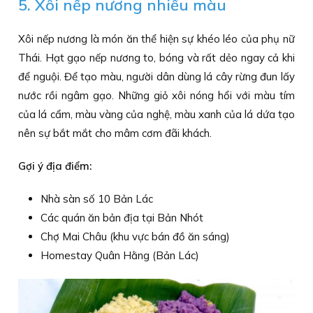
5. Xôi nếp nương nhiều màu
Xôi nếp nương là món ăn thể hiện sự khéo léo của phụ nữ
Thái. Hạt gạo nếp nương to, bóng và rất dẻo ngay cả khi
để nguội. Để tạo màu, người dân dùng lá cây rừng đun lấy
nước rồi ngâm gạo. Những giỏ xôi nóng hổi với màu tím
của lá cẩm, màu vàng của nghệ, màu xanh của lá dứa tạo
nên sự bắt mắt cho mâm cơm đãi khách.
Gợi ý địa điểm:
Nhà sàn số 10 Bản Lác
Các quán ăn bản địa tại Bản Nhót
Chợ Mai Châu (khu vực bán đồ ăn sáng)
Homestay Quân Hằng (Bản Lác)