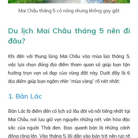
Mai Châu tháng 5 có nóng nhưng không gay gắt
Du lịch Mai Châu tháng 5 nên đi
đâu?
Khi đến với thung lũng Mai Châu vào mùa lúa tháng 5,
việc lựa chọn đúng địa điểm tham quan sẽ giúp bạn tận
hưởng trọn vẹn vẻ đẹp của vùng đất này. Dưới đây là 6
địa điểm giúp bạn ngắm nhìn “mùa vàng” rõ nét nhất:
1. Bản Lác
Bản Lác là điểm đến có lịch sử lâu đời và nổi tiếng nhất tại
Mai Châu, nơi lưu giữ vẹn nguyên những nét văn hóa đặc
sắc của người Thái đen. Bao quanh bản là những cánh
đồng rộng lớn. Vào tháng 5, lối dẫn vào bản trở nên rực rỡ