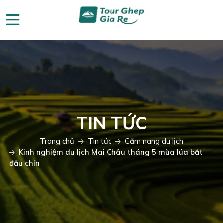
TIN TỨC
Trang chủ
Tin tức
Cẩm nang du lịch
Kinh nghiệm du lịch Mai Châu tháng 5 mùa lúa bắt
đầu chín