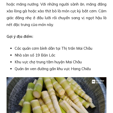
hoặc măng nướng. Với những người sành ăn, măng đắng
xào lòng gà hoặc xào thịt bò là món cực kỳ bắt cơm. Cảm
giác đắng nhẹ ở đầu lưỡi rồi chuyển sang vị ngọt hậu là
nét đặc trưng của món này.
Gợi ý địa điểm:
Các quán cơm bình dân tại Thị trấn Mai Châu
Nhà sàn số 19 Bản Lác
Khu vực chợ trung tâm huyện Mai Châu
Quán ăn ven đường gần khu vực Hang Chiều