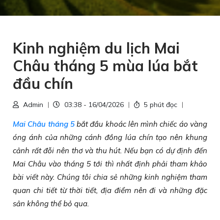
Kinh nghiệm du lịch Mai
Châu tháng 5 mùa lúa bắt
đầu chín
Admin
03:38 - 16/04/2026
5 phút đọc
Mai Châu tháng 5
bắt đầu khoác lên mình chiếc áo vàng
óng ánh của những cánh đồng lúa chín tạo nên khung
cảnh rất đỗi nên thơ và thu hút. Nếu bạn có dự định đến
Mai Châu vào tháng 5 tới thì nhất định phải tham khảo
bài viết này. Chúng tôi chia sẻ những kinh nghiệm tham
quan chi tiết từ thời tiết, địa điểm nên đi và những đặc
sản không thể bỏ qua.