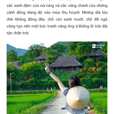
sắc xanh đậm của núi rừng và sắc vàng chanh của những
cánh đồng đang độ vào mùa thu hoạch. Những dải lúa
chín không đồng đều, chỗ còn xanh mướt, chỗ đã ngả
vàng tạo nên một bức tranh vàng óng ả khổng lồ trải dài
tận chân trời.