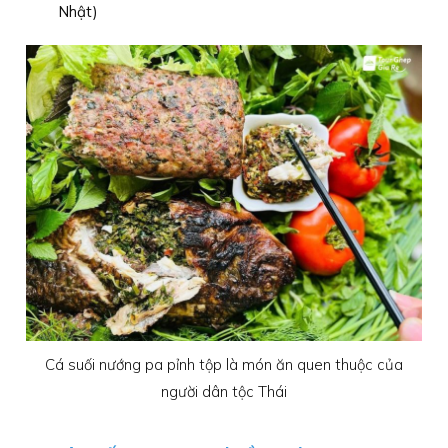
Nhật)
Cá suối nướng pa pỉnh tộp là món ăn quen thuộc của
người dân tộc Thái