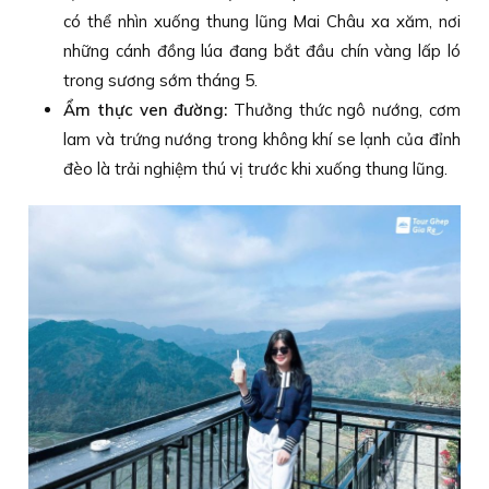
có thể nhìn xuống thung lũng Mai Châu xa xăm, nơi
những cánh đồng lúa đang bắt đầu chín vàng lấp ló
trong sương sớm tháng 5.
Ẩm thực ven đường:
Thưởng thức ngô nướng, cơm
lam và trứng nướng trong không khí se lạnh của đỉnh
đèo là trải nghiệm thú vị trước khi xuống thung lũng.