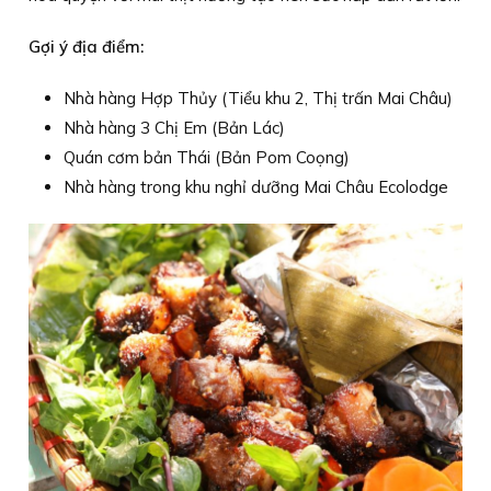
Gợi ý địa điểm:
Nhà hàng Hợp Thủy (Tiểu khu 2, Thị trấn Mai Châu)
Nhà hàng 3 Chị Em (Bản Lác)
Quán cơm bản Thái (Bản Pom Coọng)
Nhà hàng trong khu nghỉ dưỡng Mai Châu Ecolodge