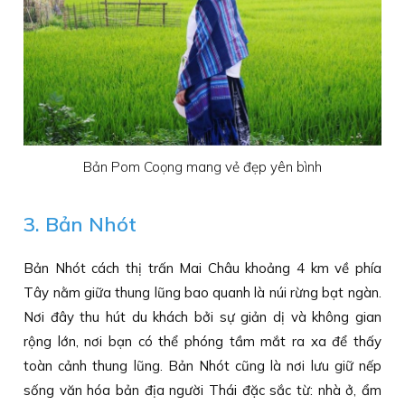
Bản Pom Coọng mang vẻ đẹp yên bình
3. Bản Nhót
Bản Nhót cách thị trấn Mai Châu khoảng 4 km về phía
Tây nằm giữa thung lũng bao quanh là núi rừng bạt ngàn.
Nơi đây thu hút du khách bởi sự giản dị và không gian
rộng lớn, nơi bạn có thể phóng tầm mắt ra xa để thấy
toàn cảnh thung lũng. Bản Nhót cũng là nơi lưu giữ nếp
sống văn hóa bản địa người Thái đặc sắc từ: nhà ở, ẩm