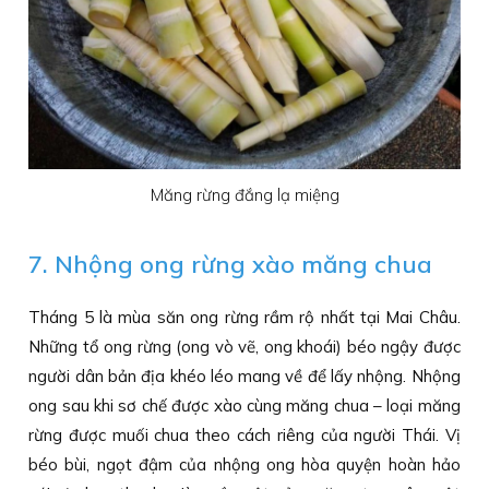
Măng rừng đắng lạ miệng
7. Nhộng ong rừng xào măng chua
Tháng 5 là mùa săn ong rừng rầm rộ nhất tại Mai Châu.
Những tổ ong rừng (ong vò vẽ, ong khoái) béo ngậy được
người dân bản địa khéo léo mang về để lấy nhộng. Nhộng
ong sau khi sơ chế được xào cùng măng chua – loại măng
rừng được muối chua theo cách riêng của người Thái. Vị
béo bùi, ngọt đậm của nhộng ong hòa quyện hoàn hảo