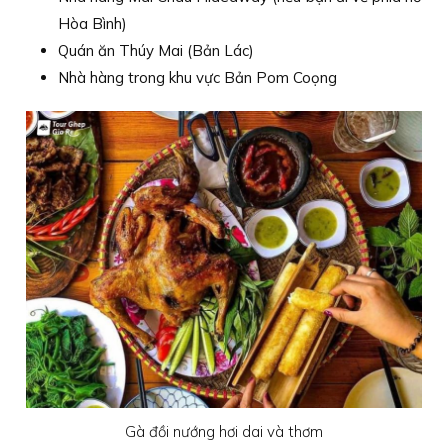
Hòa Bình)
Quán ăn Thúy Mai (Bản Lác)
Nhà hàng trong khu vực Bản Pom Coọng
Gà đồi nướng hơi dai và thơm