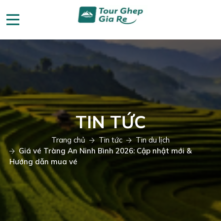
TIN TỨC
Trang chủ
Tin tức
Tin du lịch
Giá vé Tràng An Ninh Bình 2026: Cập nhật mới &
Hướng dẫn mua vé