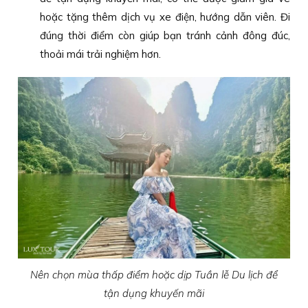
hoặc tặng thêm dịch vụ xe điện, hướng dẫn viên. Đi
đúng thời điểm còn giúp bạn tránh cảnh đông đúc,
thoải mái trải nghiệm hơn.
Nên chọn mùa thấp điểm hoặc dịp Tuần lễ Du lịch để
tận dụng khuyến mãi