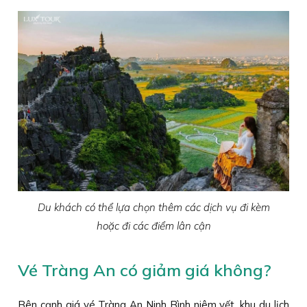
Du khách có thể lựa chọn thêm các dịch vụ đi kèm
hoặc đi các điểm lân cận
Vé Tràng An có giảm giá không?
Bên cạnh giá vé Tràng An Ninh Bình niêm yết, khu du lịch