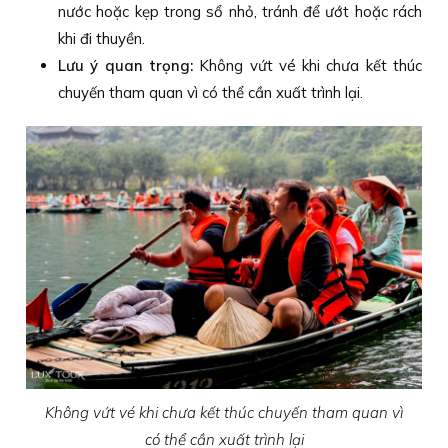
nước hoặc kẹp trong sổ nhỏ, tránh để ướt hoặc rách
khi đi thuyền.
Lưu ý quan trọng:
Không vứt vé khi chưa kết thúc
chuyến tham quan vì có thể cần xuất trình lại.
Không vứt vé khi chưa kết thúc chuyến tham quan vì
có thể cần xuất trình lại