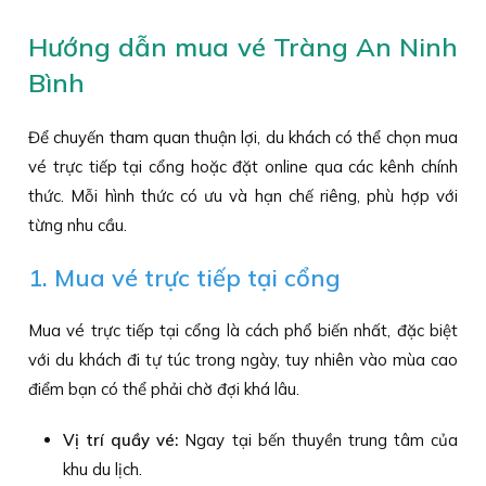
Hướng dẫn mua vé Tràng An Ninh
Bình
Để chuyến tham quan thuận lợi, du khách có thể chọn mua
vé trực tiếp tại cổng hoặc đặt online qua các kênh chính
thức. Mỗi hình thức có ưu và hạn chế riêng, phù hợp với
từng nhu cầu.
1. Mua vé trực tiếp tại cổng
Mua vé trực tiếp tại cổng là cách phổ biến nhất, đặc biệt
với du khách đi tự túc trong ngày, tuy nhiên vào mùa cao
điểm bạn có thể phải chờ đợi khá lâu.
Vị trí quầy vé:
Ngay tại bến thuyền trung tâm của
khu du lịch.