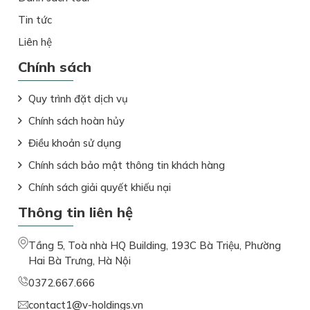
Tin tức
Liên hệ
Chính sách
Quy trình đặt dịch vụ
Chính sách hoàn hủy
Điều khoản sử dụng
Chính sách bảo mật thông tin khách hàng
Chính sách giải quyết khiếu nại
Thông tin liên hệ
Tầng 5, Toà nhà HQ Building, 193C Bà Triệu, Phường
Hai Bà Trưng, Hà Nội
0372.667.666
contact1@v-holdings.vn