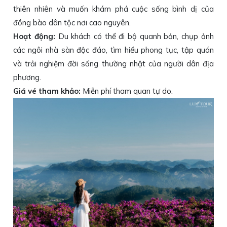
thiên nhiên và muốn khám phá cuộc sống bình dị của
đồng bào dân tộc nơi cao nguyên.
Hoạt động:
Du khách có thể đi bộ quanh bản, chụp ảnh
các ngôi nhà sàn độc đáo, tìm hiểu phong tục, tập quán
và trải nghiệm đời sống thường nhật của người dân địa
phương.
Giá vé tham khảo:
Miễn phí tham quan tự do.