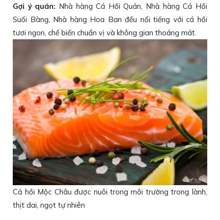
Gợi ý quán:
Nhà hàng Cá Hồi Quán, Nhà hàng Cá Hồi
Suối Bàng, Nhà hàng Hoa Ban đều nổi tiếng với cá hồi
tươi ngon, chế biến chuẩn vị và không gian thoáng mát.
Cá hồi Mộc Châu được nuôi trong môi trường trong lành,
thịt dai, ngọt tự nhiên