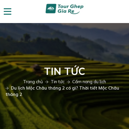
TIN TỨC
Trang chủ
Tin tức
Cẩm nang du lịch
Du lịch Mộc Châu tháng 2 có gì? Thời tiết Mộc Châu
tháng 2