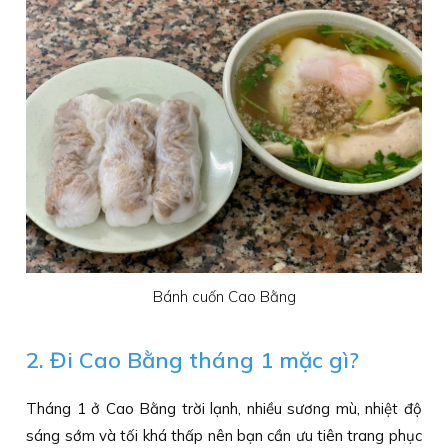
Bánh cuốn Cao Bằng
2. Đi Cao Bằng tháng 1 mặc gì?
Tháng 1 ở Cao Bằng trời lạnh, nhiều sương mù, nhiệt độ
sáng sớm và tối khá thấp nên bạn cần ưu tiên trang phục