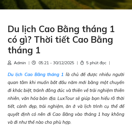
Du lịch Cao Bằng tháng 1
có gì? Thời tiết Cao Bằng
tháng 1
Admin
05:21 - 30/12/2025
5 phút đọc
Du lịch Cao Bằng tháng 1
là chủ đề được nhiều người
quan tâm khi muốn bắt đầu năm mới bằng một chuyến
đi khác biệt, tránh đông đúc và thiên về trải nghiệm thiên
nhiên, văn hóa bản địa. LuxTour sẽ giúp bạn hiểu rõ thời
tiết, cảnh đẹp, trải nghiệm, ăn ở và lịch trình cụ thể để
quyết định có nên đi Cao Bằng vào tháng 1 hay không
và đi như thế nào cho phù hợp.