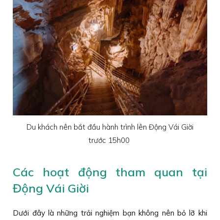
Du khách nên bắt đầu hành trình lên Động Vái Giời
trước 15h00
Các hoạt động tham quan tại
Động Vái Giời
Dưới đây là những trải nghiệm bạn không nên bỏ lỡ khi