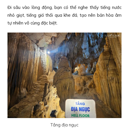
Đi sâu vào lòng động, bạn có thể nghe thấy tiếng nước
nhỏ giọt, tiếng gió thổi qua khe đá, tạo nên bản hòa âm
tự nhiên vô cùng đặc biệt.
Tầng địa ngục