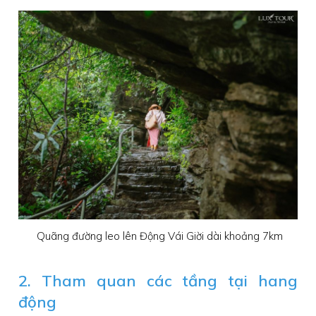
Quãng đường leo lên Động Vái Giời dài khoảng 7km
2. Tham quan các tầng tại hang
động