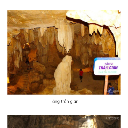
Tầng trần gian