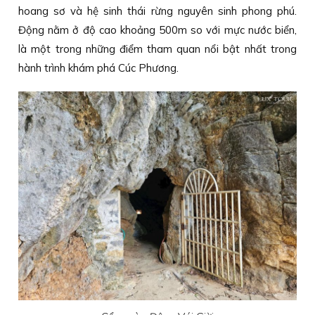
hoang sơ và hệ sinh thái rừng nguyên sinh phong phú.
Động nằm ở độ cao khoảng 500m so với mực nước biển,
là một trong những điểm tham quan nổi bật nhất trong
hành trình khám phá Cúc Phương.