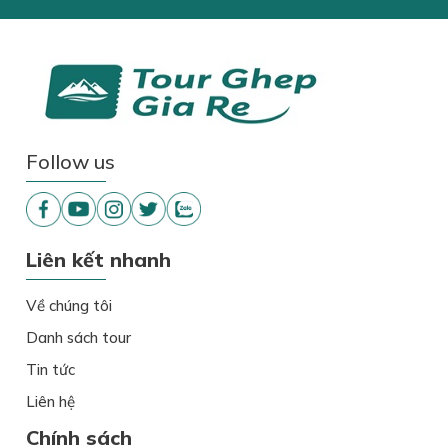
Follow us
Liên kết nhanh
Về chúng tôi
Danh sách tour
Tin tức
Liên hệ
Chính sách