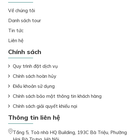
Về chúng tôi
Danh sách tour
Tin tức
Liên hệ
Chính sách
Quy trình đặt dịch vụ
Chính sách hoàn hủy
Điều khoản sử dụng
Chính sách bảo mật thông tin khách hàng
Chính sách giải quyết khiếu nại
Thông tin liên hệ
Tầng 5, Toà nhà HQ Building, 193C Bà Triệu, Phường
Hai Bà Trưng, Hà Nội