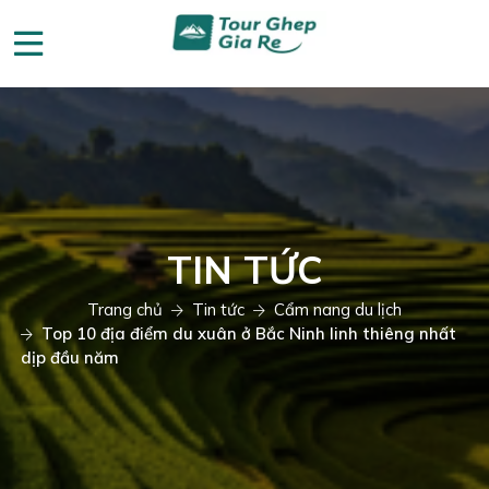
TIN TỨC
Trang chủ
Tin tức
Cẩm nang du lịch
Top 10 địa điểm du xuân ở Bắc Ninh linh thiêng nhất
dịp đầu năm