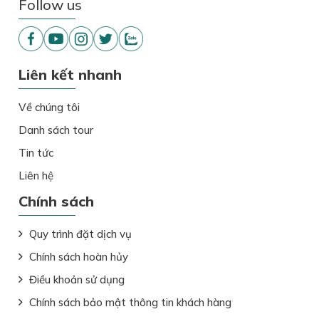
Follow us
Liên kết nhanh
Về chúng tôi
Danh sách tour
Tin tức
Liên hệ
Chính sách
Quy trình đặt dịch vụ
Chính sách hoàn hủy
Điều khoản sử dụng
Chính sách bảo mật thông tin khách hàng