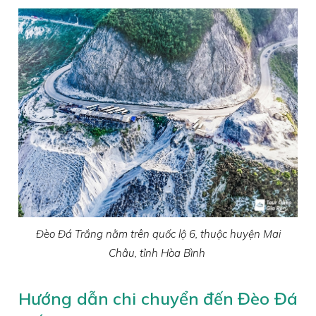
Đèo Đá Trắng nằm trên quốc lộ 6, thuộc huyện Mai
Châu, tỉnh Hòa Bình
Hướng dẫn chi chuyển đến Đèo Đá