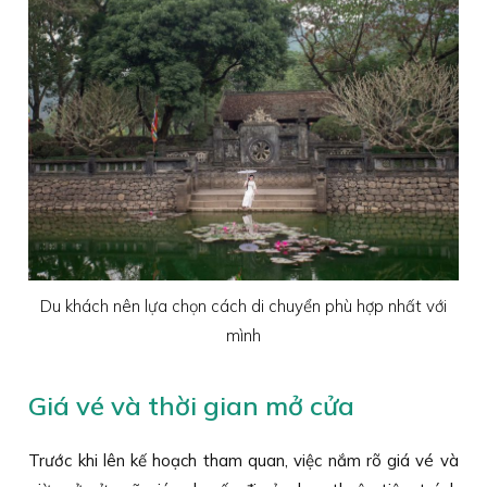
Du khách nên lựa chọn cách di chuyển phù hợp nhất với
mình
Giá vé và thời gian mở cửa
Trước khi lên kế hoạch tham quan, việc nắm rõ giá vé và