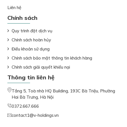
Liên hệ
Chính sách
Quy trình đặt dịch vụ
Chính sách hoàn hủy
Điều khoản sử dụng
Chính sách bảo mật thông tin khách hàng
Chính sách giải quyết khiếu nại
Thông tin liên hệ
Tầng 5, Toà nhà HQ Building, 193C Bà Triệu, Phường
Hai Bà Trưng, Hà Nội
0372.667.666
contact1@v-holdings.vn