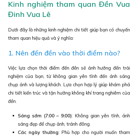
Kinh nghiệm tham quan Đền Vua
Đinh Vua Lê
Dưới đây là những kinh nghiệm chi tiết giúp bạn có chuyến
tham quan hiệu quả và ý nghĩa:
1. Nên đến đền vào thời điểm nào?
Việc lựa chọn thời điểm đến đền sẽ ảnh hưởng đến trải
nghiệm của bạn, từ không gian yên tĩnh đến ánh sáng
chụp ảnh và lượng khách. Lựa chọn hợp lý giúp khám phá
chi tiết kiến trúc và tận hưởng không khí trang nghiêm của
đền.
Sáng sớm (7:00 – 9:00)
: Không gian yên tĩnh, ánh
sáng đẹp để chụp ảnh, tránh đông.
Các ngày thường
: Phù hợp cho người muốn tham