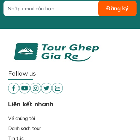
Follow us
Liên kết nhanh
Về chúng tôi
Danh sách tour
Tin tức