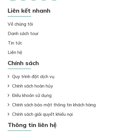
Liên kết nhanh
Về chúng tôi
Danh sách tour
Tin tức
Liên hệ
Chính sách
Quy trình đặt dịch vụ
Chính sách hoàn hủy
Điều khoản sử dụng
Chính sách bảo mật thông tin khách hàng
Chính sách giải quyết khiếu nại
Thông tin liên hệ