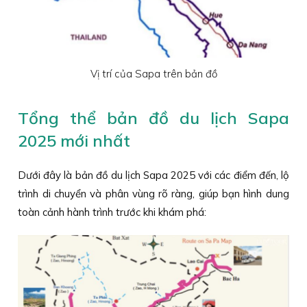
Vị trí của Sapa trên bản đồ
Tổng thể bản đồ du lịch Sapa
2025 mới nhất
Dưới đây là bản đồ du lịch Sapa 2025 với các điểm đến, lộ
trình di chuyển và phân vùng rõ ràng, giúp bạn hình dung
toàn cảnh hành trình trước khi khám phá: