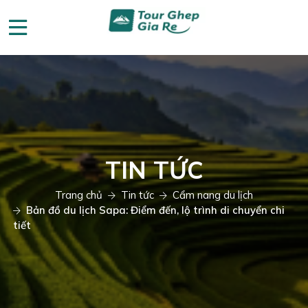
TIN TỨC
Trang chủ
Tin tức
Cẩm nang du lịch
Bản đồ du lịch Sapa: Điểm đến, lộ trình di chuyển chi
tiết