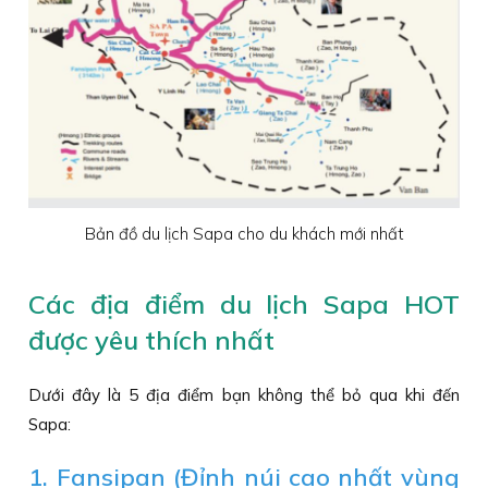
Bản đồ du lịch Sapa cho du khách mới nhất
Các địa điểm du lịch Sapa HOT
được yêu thích nhất
Dưới đây là 5 địa điểm bạn không thể bỏ qua khi đến
Sapa:
1. Fansipan (Đỉnh núi cao nhất vùng